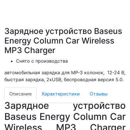
Зарядное устройство Baseus
Energy Column Car Wireless
MP3 Charger
Снято с производства
автомобильная зарядка для MP-3 колонок, 12-24 В,
быстрая зарядка, 2хUSB, беспроводная версия 5.0.
Описание
Характеристики
Отзывы
Зарядное устройство
Baseus Energy Column Car
Wireless MP3 Charger