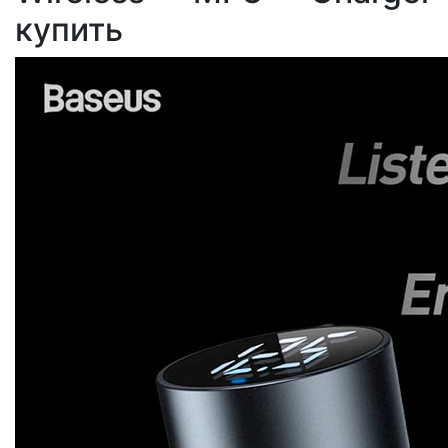
купить