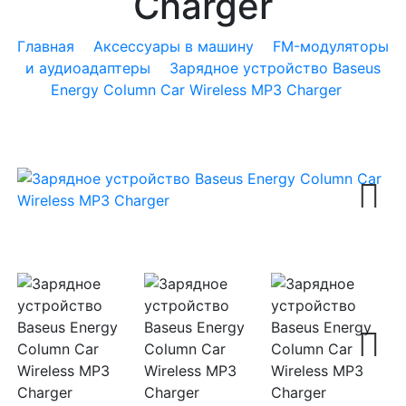
Charger
Главная
Аксессуары в машину
FM-модуляторы
и аудиоадаптеры
Зарядное устройство Baseus
Energy Column Car Wireless MP3 Charger
Next
Next