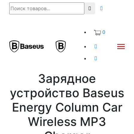
0
Зарядное
устройство Baseus
Energy Column Car
Wireless MP3