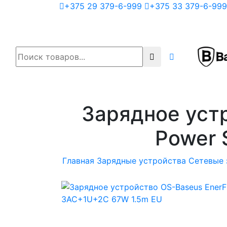
+375 29 379-6-999
+375 33 379-6-999
Зарядное устр
Power 
Главная
Зарядные устройства
Cетевые 