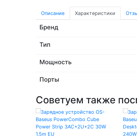
Описание
Характеристики
Отз
Бренд
Тип
Мощность
Порты
Советуем также пос