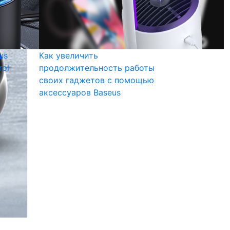
us
Как увеличить
rol
продолжительность работы
своих гаджетов с помощью
аксессуаров Baseus