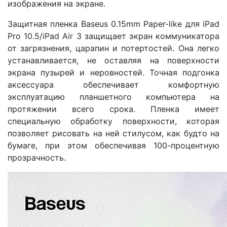
изображения на экране.
Защитная пленка Baseus 0.15mm Paper-like для iPad
Pro 10.5/iPad Air 3 защищает экран коммуникатора
от загрязнения, царапин и потертостей. Она легко
устанавливается, не оставляя на поверхности
экрана пузырей и неровностей. Точная подгонка
аксессуара обеспечивает комфортную
эксплуатацию планшетного компьютера на
протяжении всего срока. Пленка имеет
специальную обработку поверхности, которая
позволяет рисовать на ней стилусом, как будто на
бумаге, при этом обеспечивая 100-процентную
прозрачность.