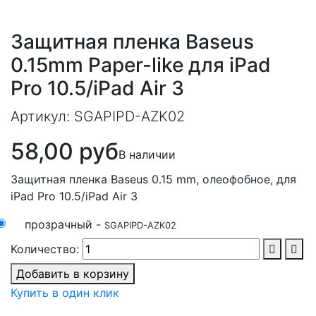
Защитная пленка Baseus
0.15mm Paper-like для iPad
Pro 10.5/iPad Air 3
Артикул:
SGAPIPD-AZK02
58,00 руб
В наличии
Защитная пленка Baseus 0.15 mm, олеофобное, для
iPad Pro 10.5/iPad Air 3
прозрачный -
SGAPIPD-AZK02
Количество:
Добавить в корзину
Купить в один клик