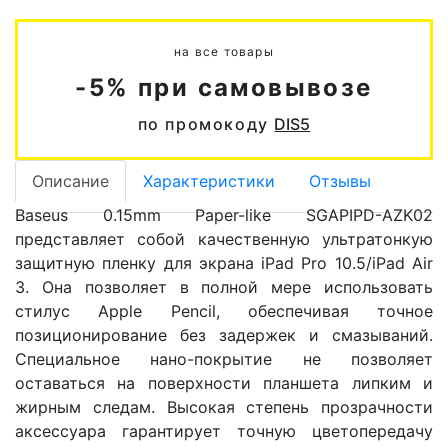
на все товары
-5% при самовывозе
по промокоду
DIS5
Описание
Характеристики
Отзывы
Baseus 0.15mm Paper-like SGAPIPD-AZK02
представляет собой качественную ультратонкую
защитную пленку для экрана iPad Pro 10.5/iPad Air
3. Она позволяет в полной мере использовать
стилус Apple Pencil, обеспечивая точное
позиционирование без задержек и смазываний.
Специальное нано-покрытие не позволяет
оставаться на поверхности планшета липким и
жирным следам. Высокая степень прозрачности
аксессуара гарантирует точную цветопередачу