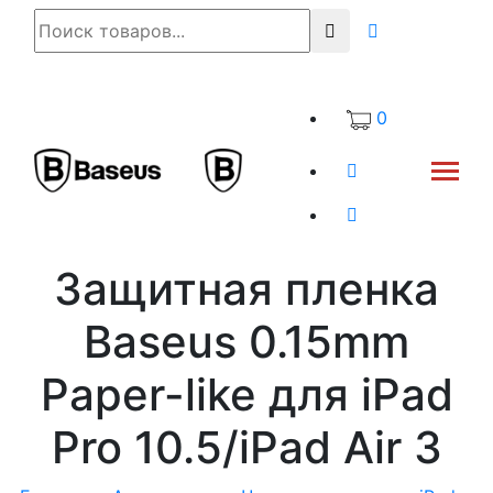
0
Защитная пленка
Baseus 0.15mm
Paper-like для iPad
Pro 10.5/iPad Air 3