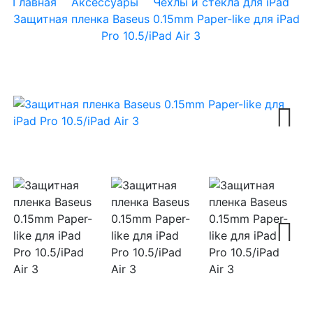
Главная
Аксессуары
Чехлы и стекла для iPad
Защитная пленка Baseus 0.15mm Paper-like для iPad
Pro 10.5/iPad Air 3
Next
Next