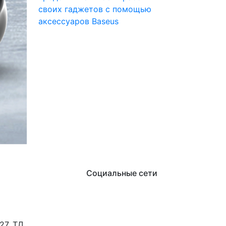
своих гаджетов с помощью
аксессуаров Baseus
Социальные сети
27, ТД