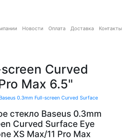
мпании
Новости
Оплата
Доставка
Контакты
-screen Curved
Pro Max 6.5"
aseus 0.3mm Full-screen Curved Surface
е стекло Baseus 0.3mm
een Curved Surface Eye
one XS Max/11 Pro Max