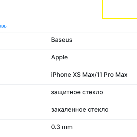
ывы
Baseus
Apple
iPhone XS Max/11 Pro Max
защитное стекло
закаленное стекло
0.3 mm