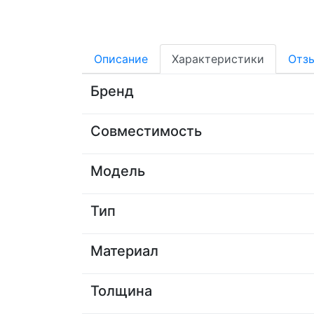
Описание
Характеристики
Отз
Бренд
Совместимость
Модель
Тип
Материал
Толщина