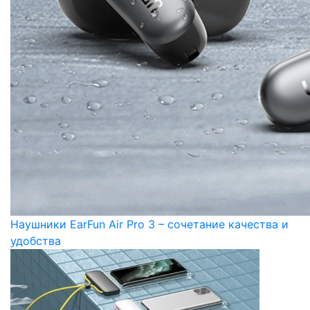
Наушники EarFun Air Pro 3 – сочетание качества и
удобства