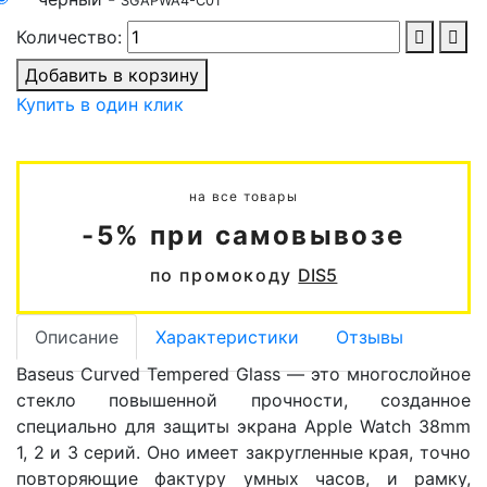
SGAPWA4-C01
Количество:
Добавить в корзину
Купить в один клик
на все товары
-5% при самовывозе
по промокоду
DIS5
Описание
Характеристики
Отзывы
Baseus Curved Tempered Glass — это многослойное
стекло повышенной прочности, созданное
специально для защиты экрана Apple Watch 38mm
1, 2 и 3 серий. Оно имеет закругленные края, точно
повторяющие фактуру умных часов, и рамку,