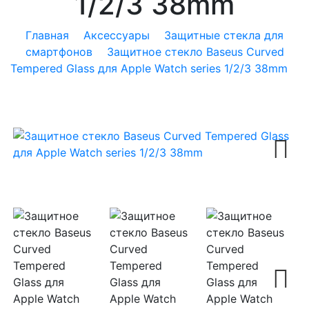
1/2/3 38mm
Главная
Аксессуары
Защитные стекла для
смартфонов
Защитное стекло Baseus Curved
Tempered Glass для Apple Watch series 1/2/3 38mm
Next