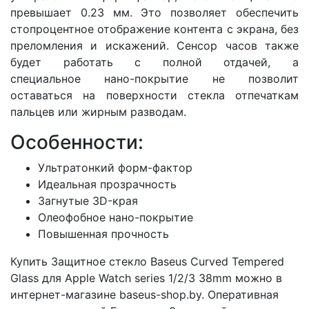
превышает 0.23 мм. Это позволяет обеспечить
стопроцентное отображение контента с экрана, без
преломления и искажений. Сенсор часов также
будет работать с полной отдачей, а
специальное нано-покрытие не позволит
оставаться на поверхности стекла отпечаткам
пальцев или жирным разводам.
Особенности:
Ультратонкий форм-фактор
Идеальная прозрачность
Загнутые 3D-края
Олеофобное нано-покрытие
Повышенная прочность
Купить Защитное стекло Baseus Curved Tempered
Glass для Apple Watch series 1/2/3 38mm можно в
интернет-магазине baseus-shop.by. Оперативная