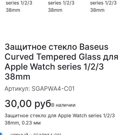
Next
Защитное стекло Baseus
Curved Tempered Glass для
Apple Watch series 1/2/3
38mm
Артикул:
SGAPWA4-C01
30,00 руб
В наличии
Защитное стекло для Apple Watch series 1/2/3
38mm, 0.23 мм
черный -