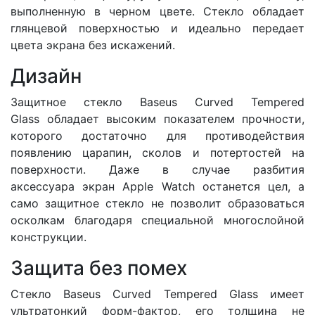
выполненную в черном цвете. Стекло обладает
глянцевой поверхностью и идеально передает
цвета экрана без искажений.
Дизайн
Защитное стекло Baseus Curved Tempered
Glass обладает высоким показателем прочности,
которого достаточно для противодействия
появлению царапин, сколов и потертостей на
поверхности. Даже в случае разбития
аксессуара экран Apple Watch останется цел, а
само защитное стекло не позволит образоваться
осколкам благодаря специальной многослойной
конструкции.
Защита без помех
Стекло Baseus Curved Tempered Glass имеет
ультратонкий форм-фактор, его толщина не