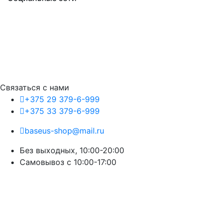
Связаться с нами
+375 29 379-6-999
+375 33 379-6-999
baseus-shop@mail.ru
Без выходных, 10:00-20:00
Cамовывоз с 10:00-17:00