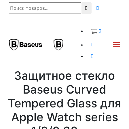
0
Защитное стекло
Baseus Curved
Tempered Glass для
Apple Watch series