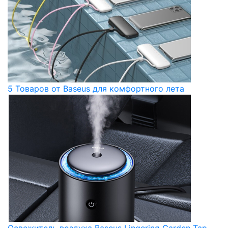
5 Товаров от Baseus для комфортного лета