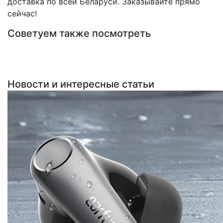
доставка по всей Беларуси. Заказывайте прямо
сейчас!
Советуем также посмотреть
Новости и интересные статьи