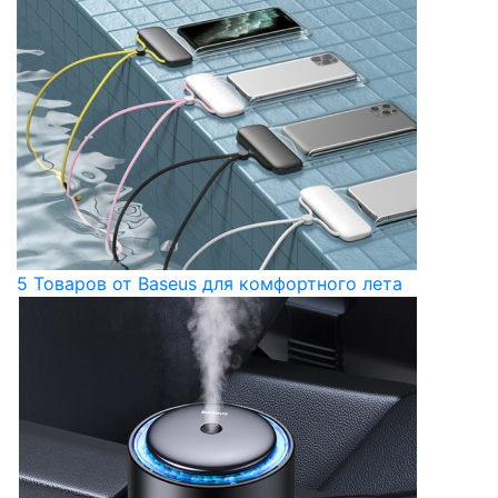
5 Товаров от Baseus для комфортного лета