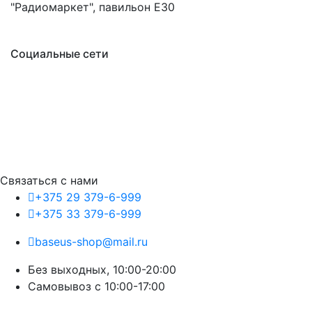
"Радиомаркет", павильон E30
Социальные сети
Связаться с нами
+375 29 379-6-999
+375 33 379-6-999
baseus-shop@mail.ru
Без выходных, 10:00-20:00
Cамовывоз с 10:00-17:00