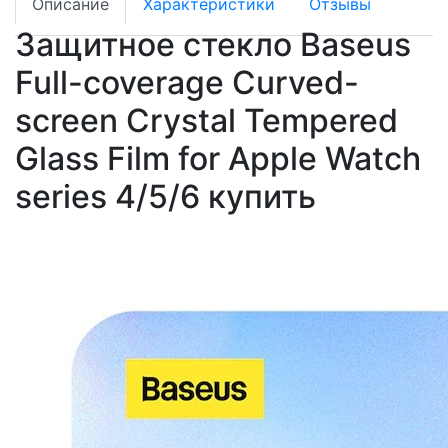
Описание
Характеристики
Отзывы
Защитное стекло Baseus
Full-coverage Curved-
screen Crystal Tempered
Glass Film for Apple Watch
series 4/5/6 купить