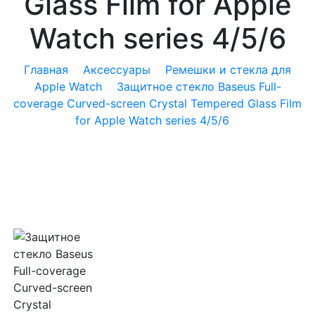
Glass Film for Apple
Watch series 4/5/6
Главная
Аксессуары
Ремешки и стекла для
Apple Watch
Защитное стекло Baseus Full-
coverage Curved-screen Crystal Tempered Glass Film
for Apple Watch series 4/5/6