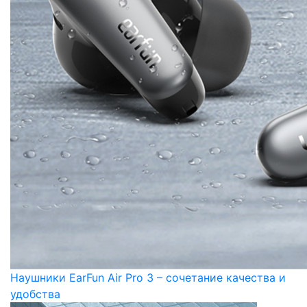
Наушники EarFun Air Pro 3 – сочетание качества и
удобства