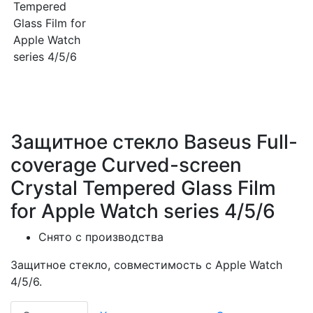
Защитное стекло Baseus Full-
coverage Curved-screen
Crystal Tempered Glass Film
for Apple Watch series 4/5/6
Снято с производства
Защитное стекло, совместимость с Apple Watch
4/5/6.