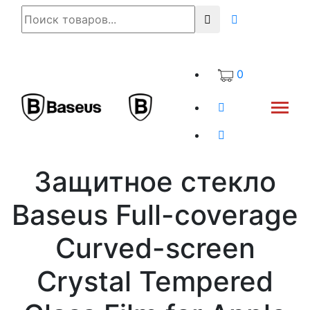
0
Защитное стекло
Baseus Full-coverage
Curved-screen
Crystal Tempered