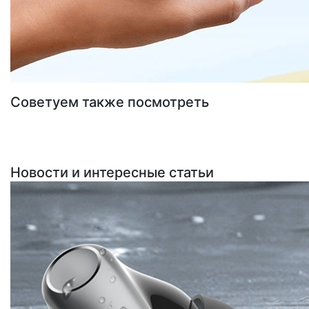
Советуем также посмотреть
Новости и интересные статьи