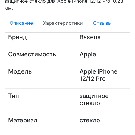
защитное стекло для Apple iPhone 12/12 Pro, 0.23
мм.
Описание
Характеристики
Отзывы
Бренд
Baseus
Совместимость
Apple
Модель
Apple iPhone
12/12 Pro
Тип
защитное
стекло
Материал
стекло