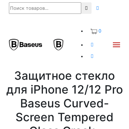
0
Защитное стекло
для iPhone 12/12 Pro
Baseus Curved-
Screen Tempered