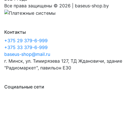
Все права защищены ©
2026 | baseus-shop.by
Контакты
+375 29 379-6-999
+375 33 379-6-999
baseus-shop@mail.ru
г. Минск, ул. Тимирязева 127, ТД Ждановичи, здание
"Радиомаркет", павильон E30
Социальные сети