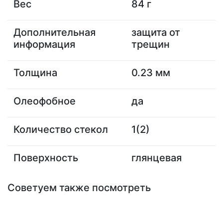
Вес
84 г
Дополнительная
защита от
информация
трещин
Толщина
0.23 мм
Олеофобное
да
Количество стекол
1(2)
Поверхность
глянцевая
Советуем также посмотреть