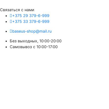
Связаться с нами
+375 29 379-6-999
+375 33 379-6-999
baseus-shop@mail.ru
Без выходных, 10:00-20:00
Cамовывоз с 10:00-17:00