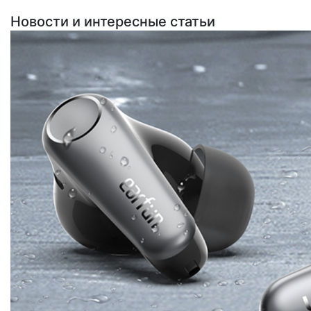
Новости и интересные статьи