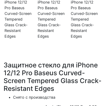
Защитное стекло для iPhone
12/12 Pro Baseus Curved-
Screen Tempered Glass Crack-
Resistant Edges
Снято с производства