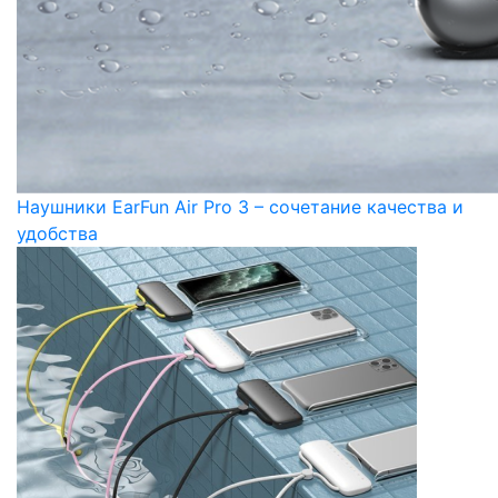
Наушники EarFun Air Pro 3 – сочетание качества и
удобства