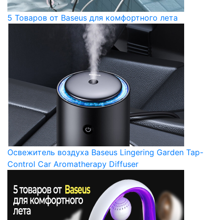
5 Товаров от Baseus для комфортного лета
Освежитель воздуха Baseus Lingering Garden Tap-
Control Car Aromatherapy Diffuser