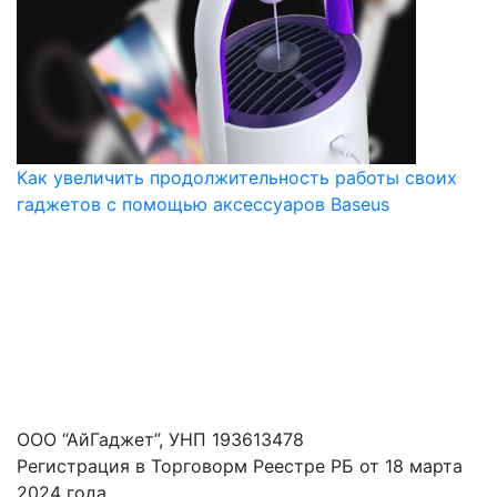
Как увеличить продолжительность работы своих
гаджетов с помощью аксессуаров Baseus
ООО “АйГаджет”, УНП 193613478
Регистрация в Торговорм Реестре РБ от 18 марта
2024 года