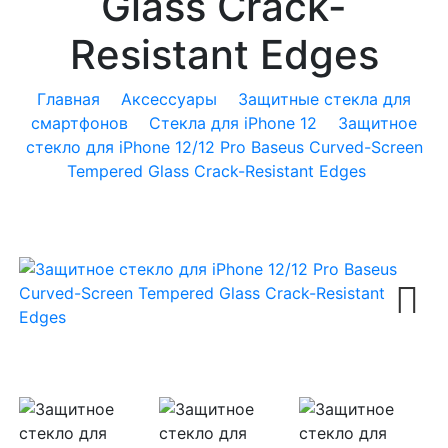
Glass Crack-
Resistant Edges
Главная
Аксессуары
Защитные стекла для
смартфонов
Стекла для iPhone 12
Защитное
стекло для iPhone 12/12 Pro Baseus Curved-Screen
Tempered Glass Crack-Resistant Edges
Next