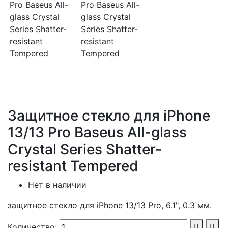
Защитное стекло для iPhone
13/13 Pro Baseus All-glass
Crystal Series Shatter-
resistant Tempered
Нет в наличии
защитное стекло для iPhone 13/13 Pro, 6.1", 0.3 мм.
Количество: