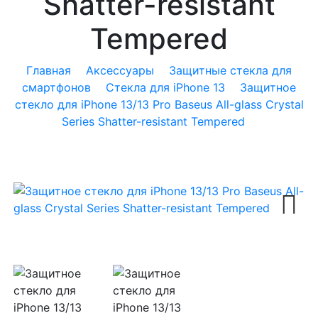
Shatter-resistant
Tempered
Главная
Аксессуары
Защитные стекла для
смартфонов
Стекла для iPhone 13
Защитное
стекло для iPhone 13/13 Pro Baseus All-glass Crystal
Series Shatter-resistant Tempered
Next