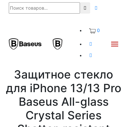
0
Защитное стекло
для iPhone 13/13 Pro
Baseus All-glass
Crystal Series