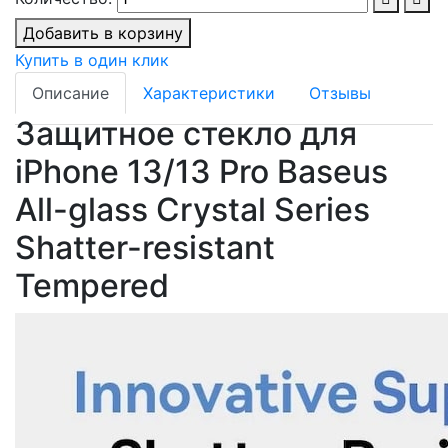
Добавить в корзину
Купить в один клик
Описание
Характеристики
Отзывы
Защитное стекло для
iPhone 13/13 Pro Baseus
All-glass Crystal Series
Shatter-resistant
Tempered