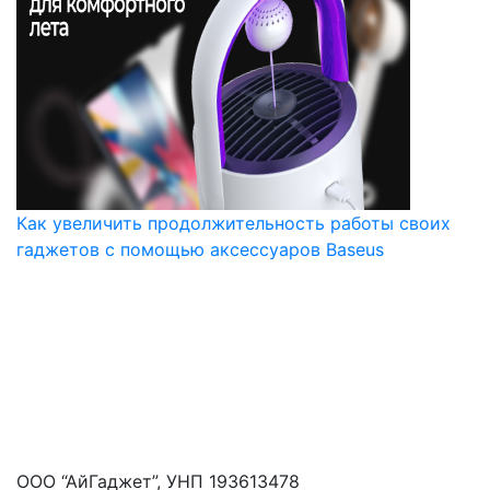
Как увеличить продолжительность работы своих
гаджетов с помощью аксессуаров Baseus
ООО “АйГаджет”, УНП 193613478