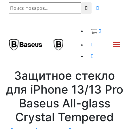
0
Защитное стекло
для iPhone 13/13 Pro
Baseus All-glass
Crystal Tempered