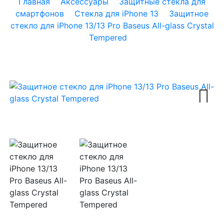
Главная
Аксессуары
Защитные стекла для
смартфонов
Стекла для iPhone 13
Защитное
стекло для iPhone 13/13 Pro Baseus All-glass Crystal
Tempered
Next