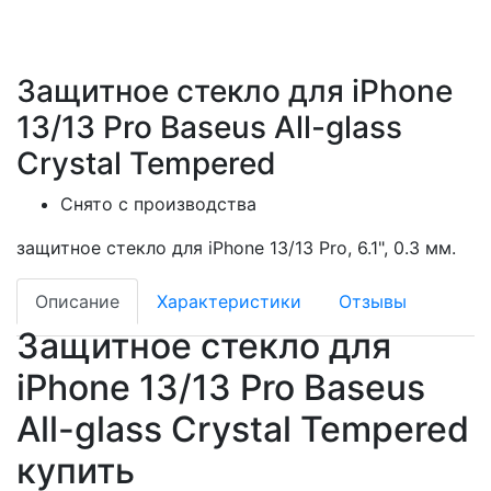
Защитное стекло для iPhone
13/13 Pro Baseus All-glass
Crystal Tempered
Снято с производства
защитное стекло для iPhone 13/13 Pro, 6.1", 0.3 мм.
Описание
Характеристики
Отзывы
Защитное стекло для
iPhone 13/13 Pro Baseus
All-glass Crystal Tempered
купить