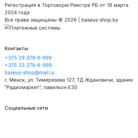
Регистрация в Торговорм Реестре РБ от 18 марта
2024 года
Все права защищены ©
2026 | baseus-shop.by
Контакты
+375 29 379-6-999
+375 33 379-6-999
baseus-shop@mail.ru
г. Минск, ул. Тимирязева 127, ТД Ждановичи, здание
"Радиомаркет", павильон E30
Социальные сети