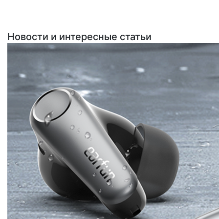
Новости и интересные статьи