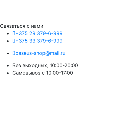
Связаться с нами
+375 29 379-6-999
+375 33 379-6-999
baseus-shop@mail.ru
Без выходных, 10:00-20:00
Cамовывоз с 10:00-17:00