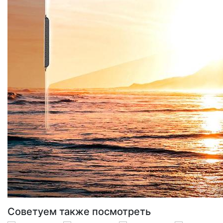
Советуем также посмотреть