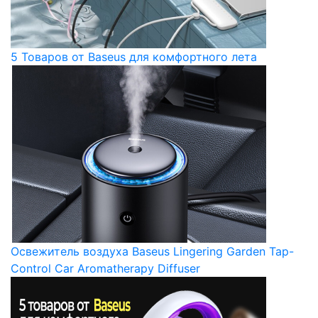
5 Товаров от Baseus для комфортного лета
Освежитель воздуха Baseus Lingering Garden Tap-
Control Car Aromatherapy Diffuser