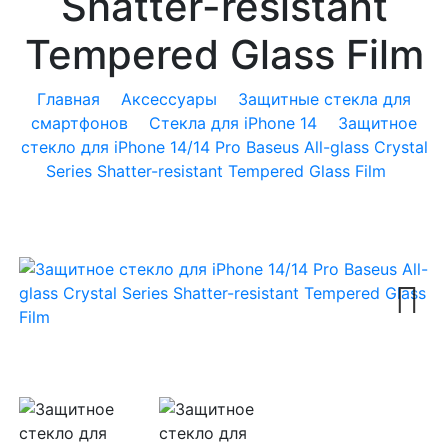
Shatter-resistant
Tempered Glass Film
Главная
Аксессуары
Защитные стекла для
смартфонов
Стекла для iPhone 14
Защитное
стекло для iPhone 14/14 Pro Baseus All-glass Crystal
Series Shatter-resistant Tempered Glass Film
Next