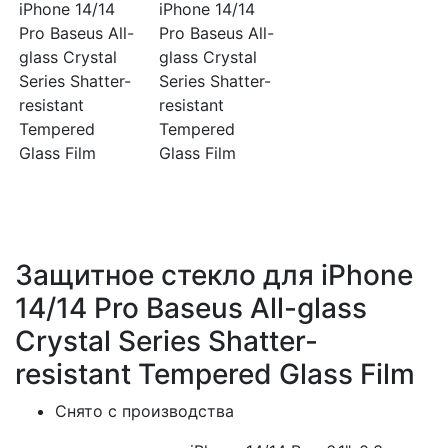
Защитное стекло для iPhone
14/14 Pro Baseus All-glass
Crystal Series Shatter-
resistant Tempered Glass Film
Снято с производства