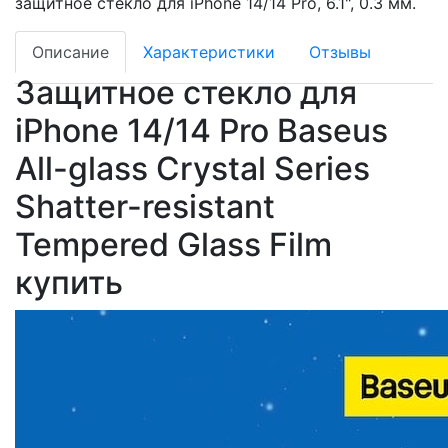
защитное стекло для iPhone 14/14 Pro, 6.1", 0.3 мм.
Описание
Характеристики
Отзывы
Защитное стекло для
iPhone 14/14 Pro Baseus
All-glass Crystal Series
Shatter-resistant
Tempered Glass Film
купить