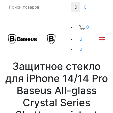
0
Защитное стекло
для iPhone 14/14 Pro
Baseus All-glass
Crystal Series