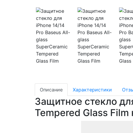
Описание
Характеристики
Отз
Защитное стекло для 
Tempered Glass Film