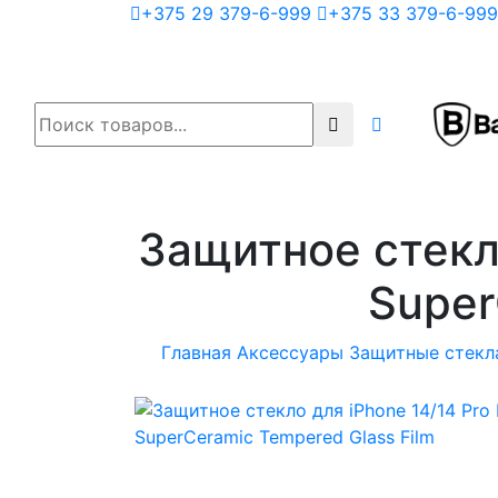
+375 29 379-6-999
+375 33 379-6-999
Защитное стекло
Super
Главная
Аксессуары
Защитные стекл