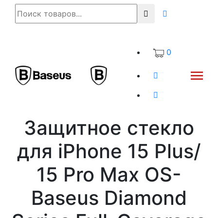
0
Защитное стекло
для iPhone 15 Plus/
15 Pro Max OS-
Baseus Diamond