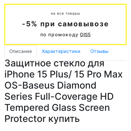
на все товары
-5% при самовывозе
по промокоду
DIS5
Описание
Характеристики
Отзывы
Защитное стекло для
iPhone 15 Plus/ 15 Pro Max
OS-Baseus Diamond
Series Full-Coverage HD
Tempered Glass Screen
Protector купить