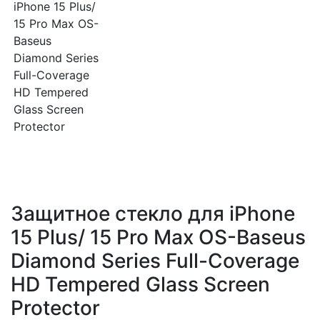
Защитное стекло для iPhone
15 Plus/ 15 Pro Max OS-Baseus
Diamond Series Full-Coverage
HD Tempered Glass Screen
Protector