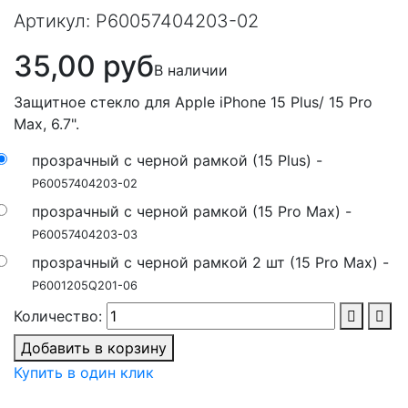
Артикул:
P60057404203-02
35,00 руб
В наличии
Защитное стекло для Apple iPhone 15 Plus/ 15 Pro
Мах, 6.7".
прозрачный с черной рамкой (15 Plus) -
P60057404203-02
прозрачный с черной рамкой (15 Pro Max) -
P60057404203-03
прозрачный с черной рамкой 2 шт (15 Pro Max) -
P6001205Q201-06
Количество:
Добавить в корзину
Купить в один клик