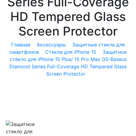
Series Full-Coverage
HD Tempered Glass
Screen Protector
Главная
Аксессуары
Защитные стекла для
смартфонов
Стекла для iPhone 15
Защитное
стекло для iPhone 15 Plus/ 15 Pro Max OS-Baseus
Diamond Series Full-Coverage HD Tempered Glass
Screen Protector