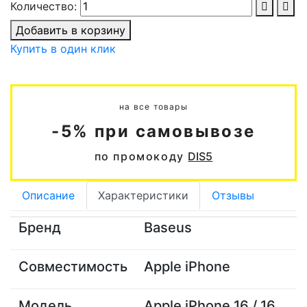
Количество:
Добавить в корзину
Купить в один клик
на все товары
-5% при самовывозе
по промокоду
DIS5
Описание
Характеристики
Отзывы
Бренд
Baseus
Совместимость
Apple iPhone
Модель
Apple iPhone 16 / 16