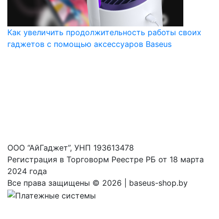
Как увеличить продолжительность работы своих
гаджетов с помощью аксессуаров Baseus
ООО “АйГаджет”, УНП 193613478
Регистрация в Торговорм Реестре РБ от 18 марта
2024 года
Все права защищены ©
2026 | baseus-shop.by