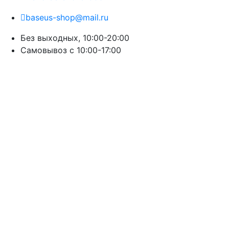
baseus-shop@mail.ru
Без выходных, 10:00-20:00
Cамовывоз с 10:00-17:00