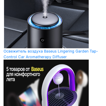
Освежитель воздуха Baseus Lingering Garden Tap-
Control Car Aromatherapy Diffuser