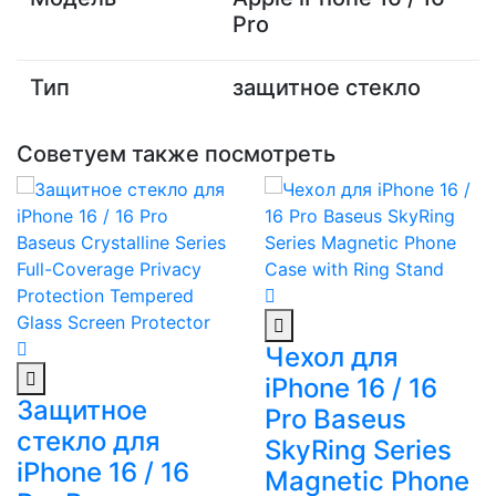
Pro
Тип
защитное стекло
Советуем также посмотреть
Чехол для
iPhone 16 / 16
Защитное
Pro Baseus
стекло для
SkyRing Series
iPhone 16 / 16
Magnetic Phone