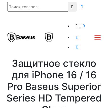
0
Защитное стекло
для iPhone 16 / 16
Pro Baseus Superior
Series HD Tempered