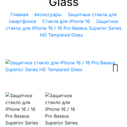
Glass
Главная
Аксессуары
Защитные стекла для
смартфонов
Стекла для iPhone 16
Защитное
стекло для iPhone 16 / 16 Pro Baseus Superior Series
HD Tempered Glass
Next