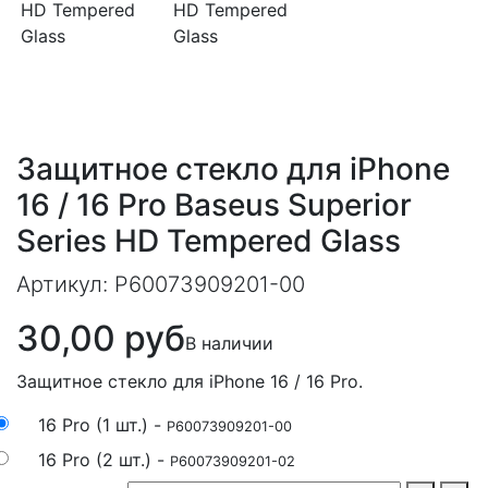
Защитное стекло для iPhone
16 / 16 Pro Baseus Superior
Series HD Tempered Glass
Артикул:
P60073909201-00
30,00 руб
В наличии
Защитное стекло для iPhone 16 / 16 Pro.
16 Pro (1 шт.) -
P60073909201-00
16 Pro (2 шт.) -
P60073909201-02