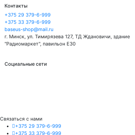
Контакты
+375 29 379-6-999
+375 33 379-6-999
baseus-shop@mail.ru
г. Минск, ул. Тимирязева 127, ТД Ждановичи, здание
"Радиомаркет", павильон E30
Социальные сети
Связаться с нами
+375 29 379-6-999
+375 33 379-6-999