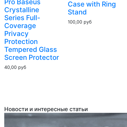
Pro Baseus
Case with Ring
Crystalline
Stand
Series Full-
100,00
руб
Coverage
Privacy
Protection
Tempered Glass
Screen Protector
40,00
руб
Новости и интересные статьи