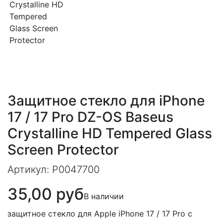
Защитное стекло для iPhone
17 / 17 Pro DZ-OS Baseus
Crystalline HD Tempered Glass
Screen Protector
Артикул:
P0047700
35,00 руб
В наличии
защитное стекло для Apple iPhone 17 / 17 Pro с