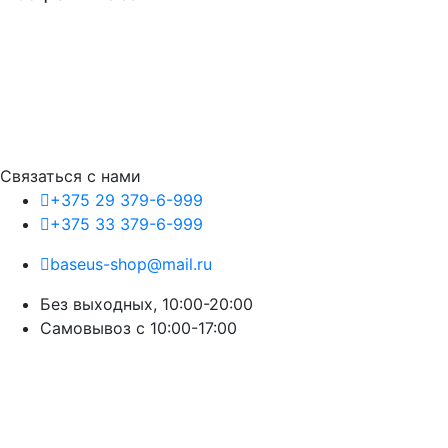
Связаться с нами
+375 29 379-6-999
+375 33 379-6-999
baseus-shop@mail.ru
Без выходных, 10:00-20:00
Cамовывоз с 10:00-17:00