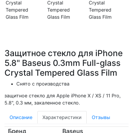
Защитное стекло для iPhone
5.8" Baseus 0.3mm Full-glass
Crystal Tempered Glass Film
Снято с производства
защитное стекло для Apple iPhone X / XS / 11 Pro,
5.8", 0.3 мм, закаленное стекло.
Описание
Характеристики
Отзывы
Бренд
Baseus