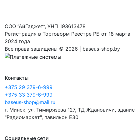
ООО “АйГаджет”, УНП 193613478
Регистрация в Торговорм Реестре РБ от 18 марта
2024 года
Все права защищены ©
2026 | baseus-shop.by
Контакты
+375 29 379-6-999
+375 33 379-6-999
baseus-shop@mail.ru
г. Минск, ул. Тимирязева 127, ТД Ждановичи, здание
"Радиомаркет", павильон E30
Социальные сети