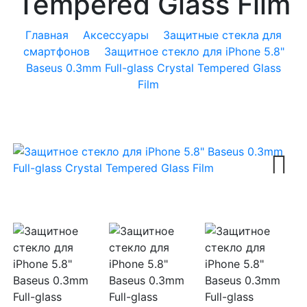
Tempered Glass Film
Главная
Аксессуары
Защитные стекла для
смартфонов
Защитное стекло для iPhone 5.8"
Baseus 0.3mm Full-glass Crystal Tempered Glass
Film
Next