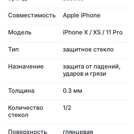
Совместимость
Apple iPhone
Модель
iPhone X / XS / 11 Pro
Тип
защитное стекло
Назначение
защита от падений,
ударов и грязи
Толщина
0.3 мм
Количество
1/2
стекол
Поверхность
глянцевая