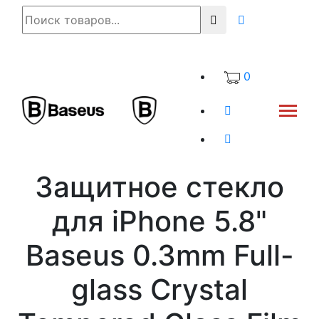
0
Защитное стекло
для iPhone 5.8"
Baseus 0.3mm Full-
glass Crystal