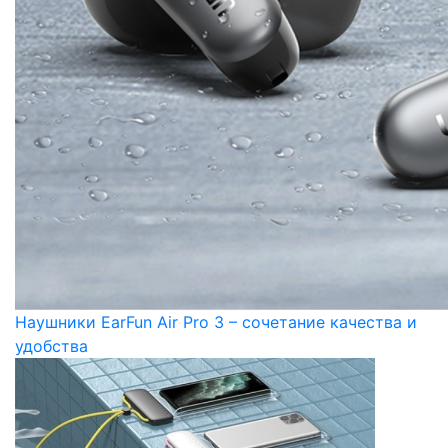
Наушники EarFun Air Pro 3 – сочетание качества и
удобства