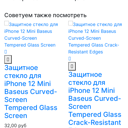
Советуем также посмотреть
Защитное
Защитное
стекло для
стекло для
iPhone 12 Mini
iPhone 12 Mini
Baseus Curved-
Baseus Curved-
Screen
Screen
Tempered Glass
Tempered Glass
Screen
Crack-Resistant
32,00
руб