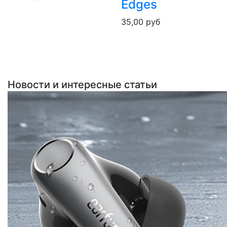
Edges
35,00
руб
Новости и интересные статьи