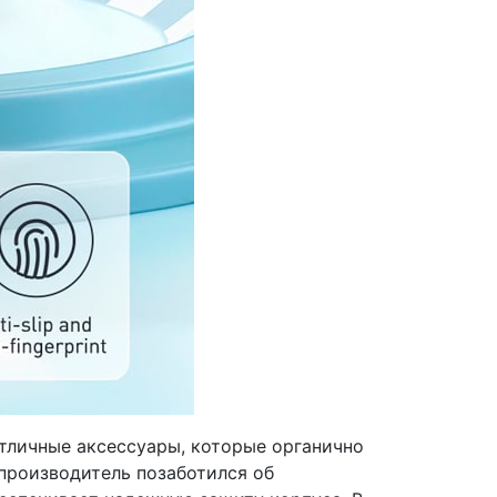
 отличные аксессуары, которые органично
производитель позаботился об