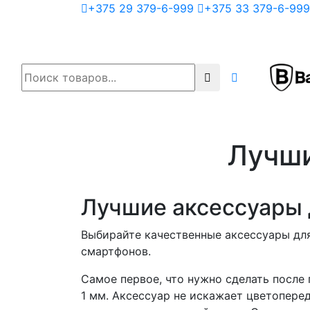
+375 29 379-6-999
+375 33 379-6-999
Лучши
Лучшие аксессуары 
Выбирайте качественные аксессуары для
смартфонов.
Самое первое, что нужно сделать после 
1 мм. Аксессуар не искажает цветоперед