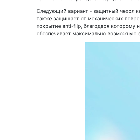
Следующий вариант - защитный чехол 
также защищает от механических повреж
покрытие anti-flip, благодаря которому 
обеспечивает максимально возможную з