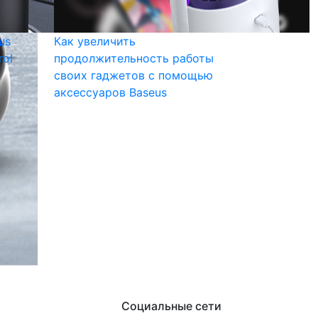
us
Как увеличить
rol
продолжительность работы
своих гаджетов с помощью
аксессуаров Baseus
Социальные сети