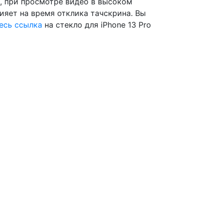
, при просмотре видео в высоком
лияет на время отклика тачскрина. Вы
есь ссылка
на стекло для iPhone 13 Pro