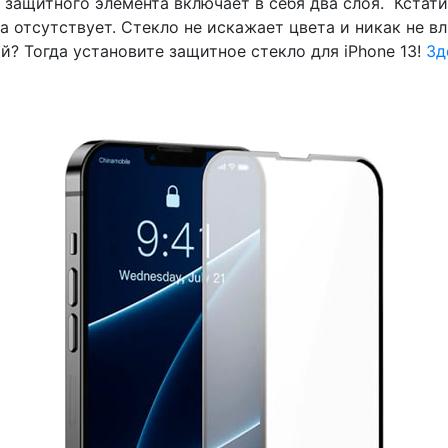
защитного элемента включает в себя два слоя. Кстати
а отсутствует. Стекло не искажает цвета и никак не в
? Тогда установите защитное стекло для iPhone 13!
Зд