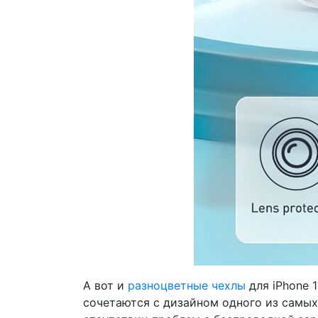
А вот и
разноцветные чехлы
для iPhone 
сочетаются с дизайном одного из самых