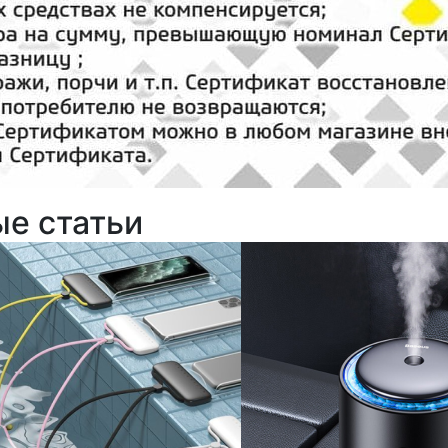
ые статьи