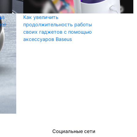
us
Как увеличить
rol
продолжительность работы
своих гаджетов с помощью
аксессуаров Baseus
Социальные сети