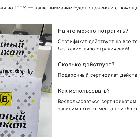
ены на 100% — ваше внимание будет оценено и с помо
На что можно потратить?
Сертификат действует на все т
без каких-либо ограничений!
Сколько действует?
Подарочный сертификат действу
Как использовать?
Воспользоваться сертификатом
зависимости от места приобрет