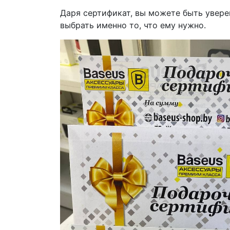
Даря сертификат, вы можете быть увер
выбрать именно то, что ему нужно.