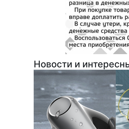
Новости и интересн