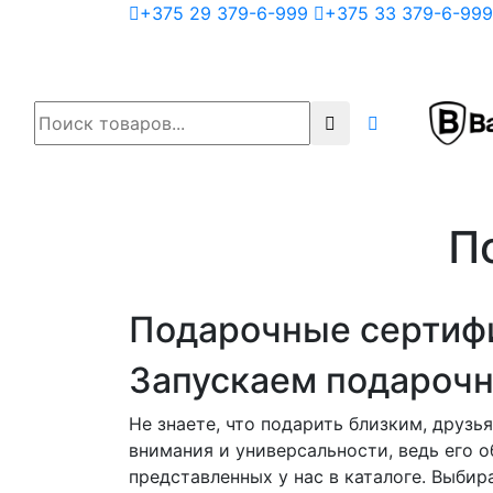
+375 29 379-6-999
+375 33 379-6-999
П
Подарочные сертиф
Запускаем подароч
Не знаете, что подарить близким, друз
внимания и универсальности, ведь его 
представленных у нас в каталоге. Выбир