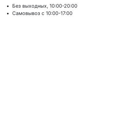
Без выходных, 10:00-20:00
Cамовывоз с 10:00-17:00