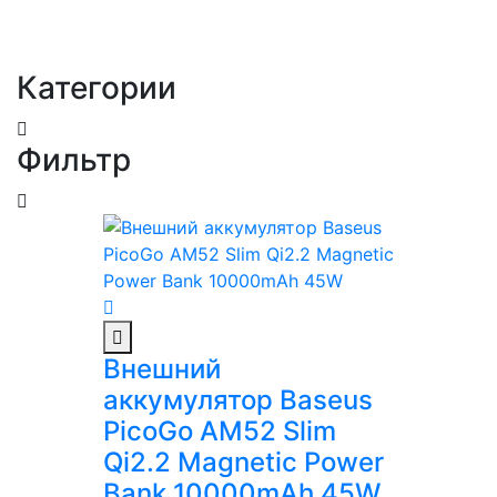
Категории
Фильтр
Внешний
аккумулятор Baseus
PicoGo AM52 Slim
Qi2.2 Magnetic Power
Bank 10000mAh 45W