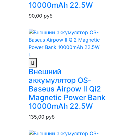
10000mAh 22.5W
90,00
руб
Внешний
аккумулятор OS-
Baseus Airpow Ⅱ Qi2
Magnetic Power Bank
10000mAh 22.5W
135,00
руб