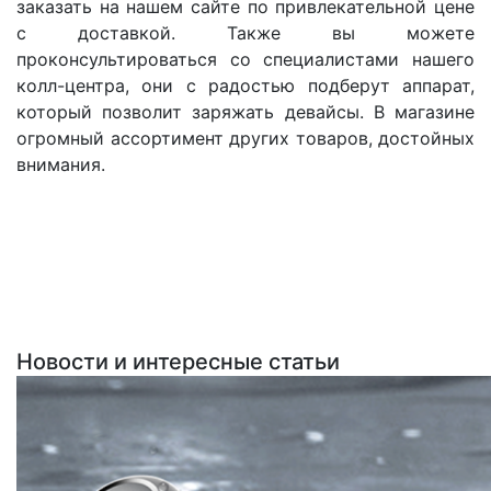
заказать на нашем сайте по привлекательной цене
с доставкой. Также вы можете
проконсультироваться со специалистами нашего
колл-центра, они с радостью подберут аппарат,
который позволит заряжать девайсы. В магазине
огромный ассортимент других товаров, достойных
внимания.
Новости и интересные статьи