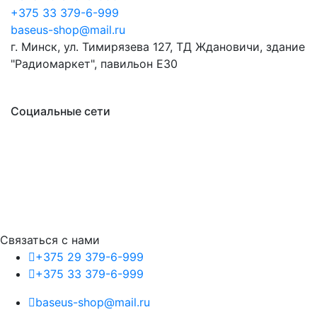
+375 33 379-6-999
baseus-shop@mail.ru
г. Минск, ул. Тимирязева 127, ТД Ждановичи, здание
"Радиомаркет", павильон E30
Социальные сети
Связаться с нами
+375 29 379-6-999
+375 33 379-6-999
baseus-shop@mail.ru