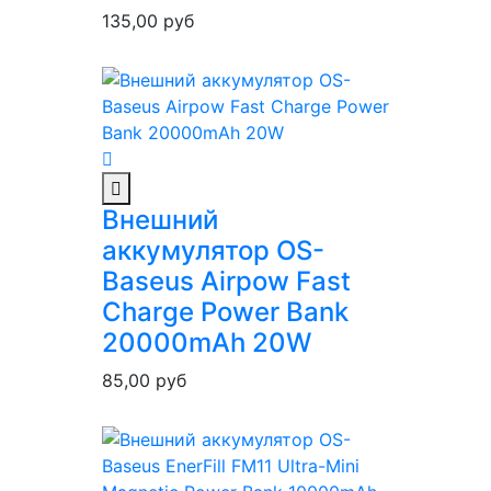
135,00
руб
Внешний
аккумулятор OS-
Baseus Airpow Fast
Charge Power Bank
20000mAh 20W
85,00
руб