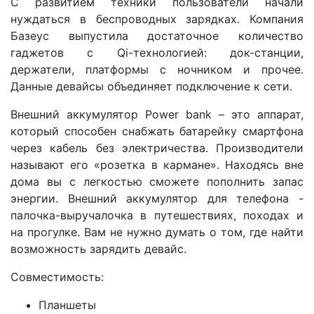
С развитием техники пользователи начали
нуждаться в беспроводных зарядках. Компания
Базеус выпустила достаточное количество
гаджетов с Qi-технологией: док-станции,
держатели, платформы с ночником и прочее.
Данные девайсы объединяет подключение к сети.
Внешний аккумулятор Power bank – это аппарат,
который способен снабжать батарейку смартфона
через кабель без электричества. Производители
называют его «розетка в кармане». Находясь вне
дома вы с легкостью сможете пополнить запас
энергии. Внешний аккумулятор для телефона -
палочка-выручалочка в путешествиях, походах и
на прогулке. Вам не нужно думать о том, где найти
возможность зарядить девайс.
Совместимость:
Планшеты