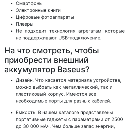
Смартфоны
Электронные книги
Цифровые фотоаппараты
Плееры
Не подходит технология агрегатам, которые
не поддерживают USB-подключение.
На что смотреть, чтобы
приобрести внешний
аккумулятор Baseus?
Дизайн. Что касается материала устройства,
можно выбрать как металлический, так и
пластиковый корпус. Имеются все
необходимые порты для разных кабелей.
Емкость. В нашем каталоге представлены
портативные гаджеты с параметрами от 2500
до 30 000 мАч. Чем больше запас энергии,