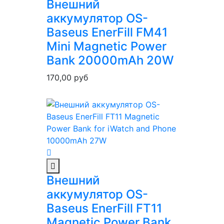
Внешний
аккумулятор OS-
Baseus EnerFill FM41
Mini Magnetic Power
Bank 20000mAh 20W
170,00
руб
Внешний
аккумулятор OS-
Baseus EnerFill FT11
Magnetic Power Bank