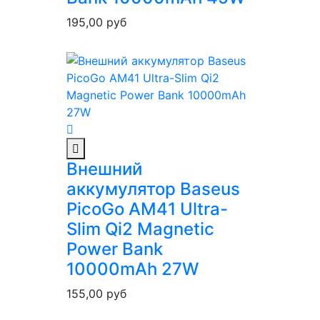
195,00
руб
Внешний
аккумулятор Baseus
PicoGo AM41 Ultra-
Slim Qi2 Magnetic
Power Bank
10000mAh 27W
155,00
руб