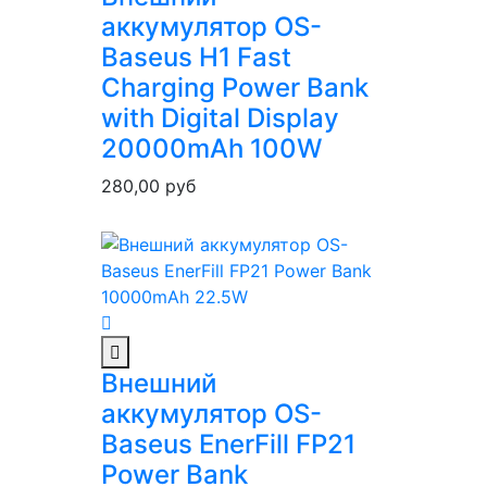
аккумулятор OS-
Baseus H1 Fast
Charging Power Bank
with Digital Display
20000mAh 100W
280,00
руб
Внешний
аккумулятор OS-
Baseus EnerFill FP21
Power Bank