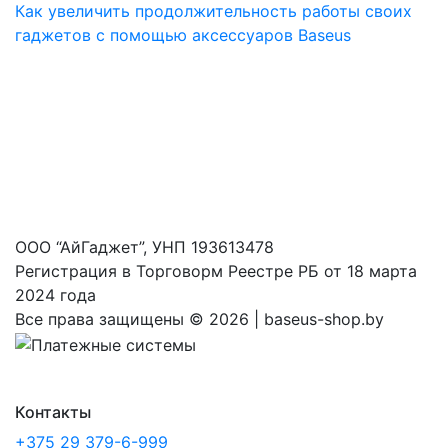
Как увеличить продолжительность работы своих
гаджетов с помощью аксессуаров Baseus
ООО “АйГаджет”, УНП 193613478
Регистрация в Торговорм Реестре РБ от 18 марта
2024 года
Все права защищены ©
2026 | baseus-shop.by
Контакты
+375 29 379-6-999