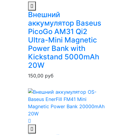
Внешний
аккумулятор Baseus
PicoGo AM31 Qi2
Ultra-Mini Magnetic
Power Bank with
Kickstand 5000mAh
20W
150,00
руб