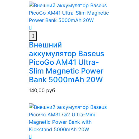
Внешний
аккумулятор Baseus
PicoGo AM41 Ultra-
Slim Magnetic Power
Bank 5000mAh 20W
140,00
руб