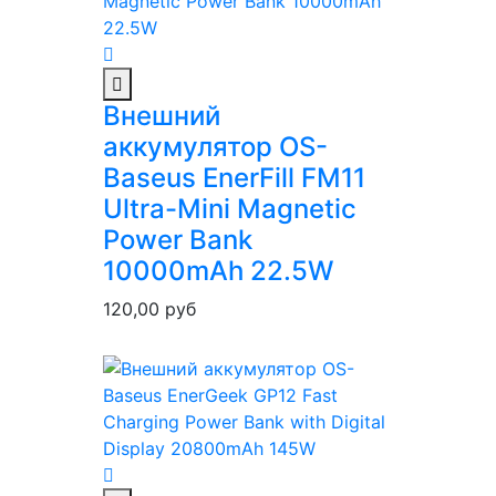
Внешний
аккумулятор OS-
Baseus EnerFill FM11
Ultra-Mini Magnetic
Power Bank
10000mAh 22.5W
120,00
руб