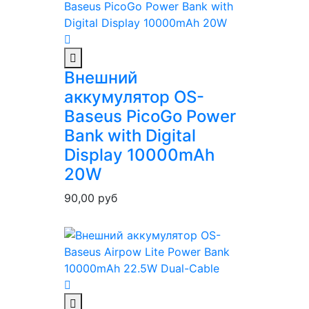
Внешний
аккумулятор OS-
Baseus PicoGo Power
Bank with Digital
Display 10000mAh
20W
90,00
руб