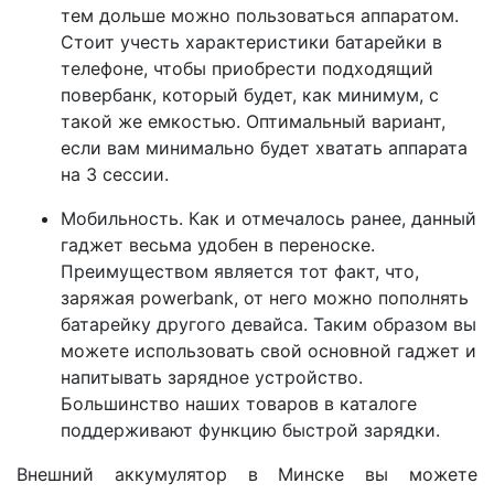
тем дольше можно пользоваться аппаратом.
Стоит учесть характеристики батарейки в
телефоне, чтобы приобрести подходящий
повербанк, который будет, как минимум, с
такой же емкостью. Оптимальный вариант,
если вам минимально будет хватать аппарата
на 3 сессии.
Мобильность. Как и отмечалось ранее, данный
гаджет весьма удобен в переноске.
Преимуществом является тот факт, что,
заряжая powerbank, от него можно пополнять
батарейку другого девайса. Таким образом вы
можете использовать свой основной гаджет и
напитывать зарядное устройство.
Большинство наших товаров в каталоге
поддерживают функцию быстрой зарядки.
Внешний аккумулятор в Минске вы можете