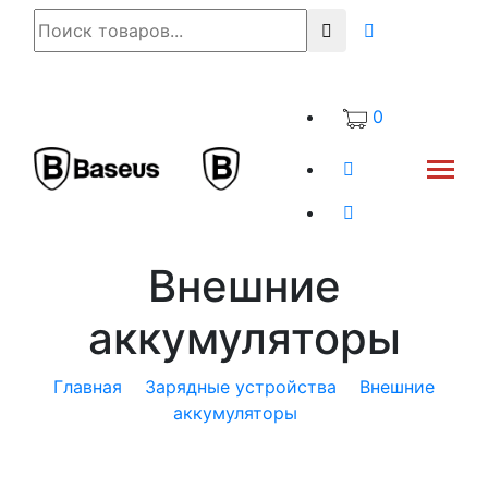
0
Внешние
аккумуляторы
Главная
Зарядные устройства
Внешние
аккумуляторы