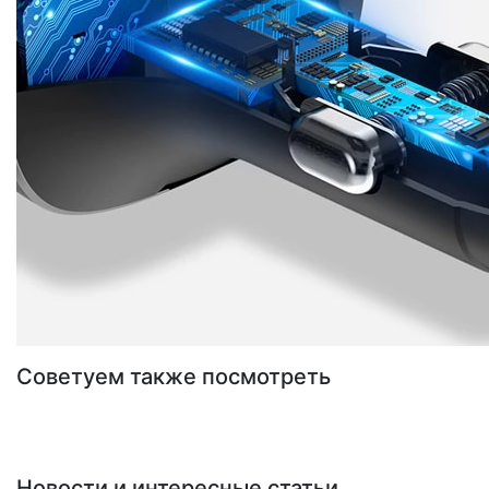
Советуем также посмотреть
Новости и интересные статьи