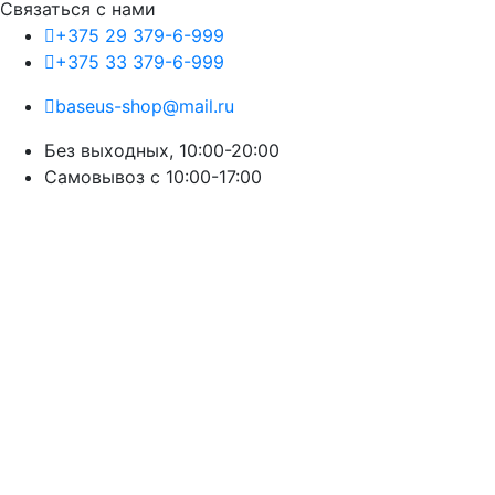
Связаться с нами
+375 29 379-6-999
+375 33 379-6-999
baseus-shop@mail.ru
Без выходных, 10:00-20:00
Cамовывоз с 10:00-17:00