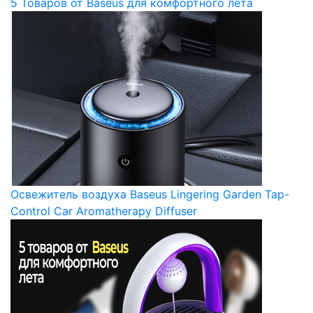
5 Товаров от Baseus для комфортного лета
Освежитель воздуха Baseus Lingering Garden Tap-
Control Car Aromatherapy Diffuser