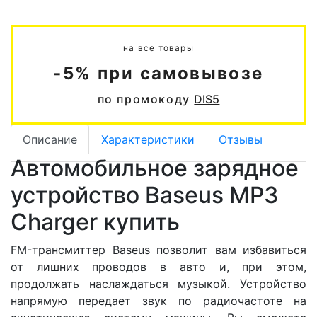
на все товары
-5% при самовывозе
по промокоду
DIS5
Описание
Характеристики
Отзывы
Автомобильное зарядное
устройство Baseus MP3
Charger купить
FM-трансмиттер Baseus позволит вам избавиться
от лишних проводов в авто и, при этом,
продолжать наслаждаться музыкой. Устройство
напрямую передает звук по радиочастоте на