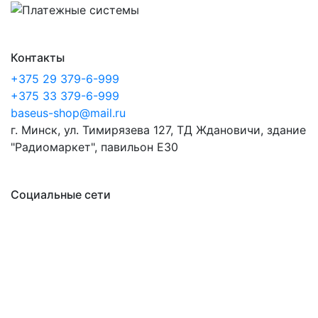
Контакты
+375 29 379-6-999
+375 33 379-6-999
baseus-shop@mail.ru
г. Минск, ул. Тимирязева 127, ТД Ждановичи, здание
"Радиомаркет", павильон E30
Социальные сети