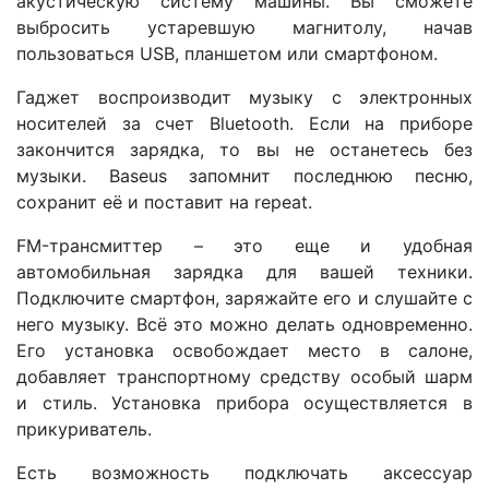
акустическую систему машины. Вы сможете
выбросить устаревшую магнитолу, начав
пользоваться USB, планшетом или смартфоном.
Гаджет воспроизводит музыку с электронных
носителей за счет Bluetooth. Если на приборе
закончится зарядка, то вы не останетесь без
музыки. Baseus запомнит последнюю песню,
сохранит её и поставит на repeat.
FM-трансмиттер – это еще и удобная
автомобильная зарядка для вашей техники.
Подключите смартфон, заряжайте его и слушайте с
него музыку. Всё это можно делать одновременно.
Его установка освобождает место в салоне,
добавляет транспортному средству особый шарм
и стиль. Установка прибора осуществляется в
прикуриватель.
Есть возможность подключать аксессуар