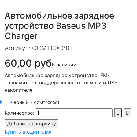
Автомобильное зарядное
устройство Baseus MP3
Charger
Артикул:
CCMT000301
60,00 руб
В наличии
Автомобильное зарядное устройство, FM-
трансмиттер, поддержка карты памяти и USB
накопителя
черный -
CCMT000301
Количество:
Добавить в корзину
Купить в один клик