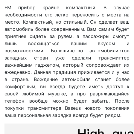
FM прибор крайне компактный. В случае
необходимости его легко переносить с места на
место. Компактный, но стильный. Он сделает ваш
автомобиль более современным. Вам самим будет
приятнее сидеть за рулем, а пассажиры смогут
лишь восхищаться вашим вкусом и
возможностями. Большинство автомобилистов
западных стран уже сделали трансмиттер
важнейшим гаджетом, который сопровождает их
ежедневно. Данная традиция приживается и у нас
в стране. Вождение автомобиля станет более
комфортным, вы всегда будете иметь доступ к
своей любимой музыке, а про разряжающийся
телефон вообще можно будет забыть. После
покупки трансмиттера Baseus нового поколения
ваша персональная зарядка всегда будет рядом.