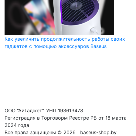
Как увеличить продолжительность работы своих
гаджетов с помощью аксессуаров Baseus
ООО “АйГаджет”, УНП 193613478
Регистрация в Торговорм Реестре РБ от 18 марта
2024 года
Все права защищены ©
2026 | baseus-shop.by