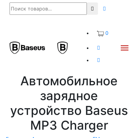
0
Автомобильное
зарядное
устройство Baseus
MP3 Charger