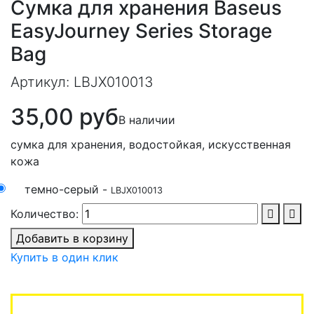
Сумка для хранения Baseus
EasyJourney Series Storage
Bag
Артикул:
LBJX010013
35,00 руб
В наличии
сумка для хранения, водостойкая, искусственная
кожа
темно-серый -
LBJX010013
Количество:
Добавить в корзину
Купить в один клик