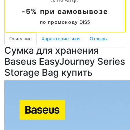
на все товары
-5% при самовывозе
по промокоду
DIS5
Описание
Характеристики
Отзывы
Сумка для хранения
Baseus EasyJourney Series
Storage Bag купить