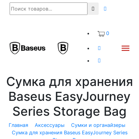
0
Сумка для хранения
Baseus EasyJourney
Series Storage Bag
Главная
Аксессуары
Сумки и органайзеры
Сумка для хранения Baseus EasyJourney Series