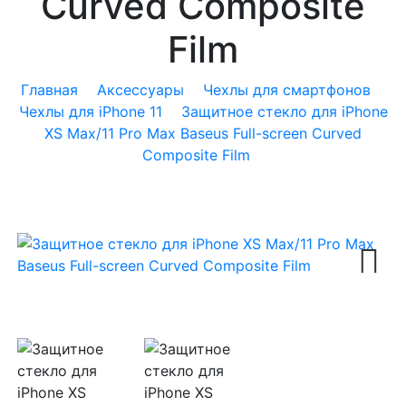
Curved Composite
Film
Главная
Аксессуары
Чехлы для смартфонов
Чехлы для iPhone 11
Защитное стекло для iPhone
XS Max/11 Pro Max Baseus Full-screen Curved
Composite Film
Next