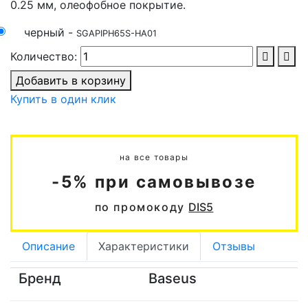
0.25 мм, олеофобное покрытие.
черный -
SGAPIPH65S-HA01
Количество:
Добавить в корзину
Купить в один клик
на все товары
-5% при самовывозе
по промокоду
DIS5
Описание
Характеристики
Отзывы
Бренд
Baseus