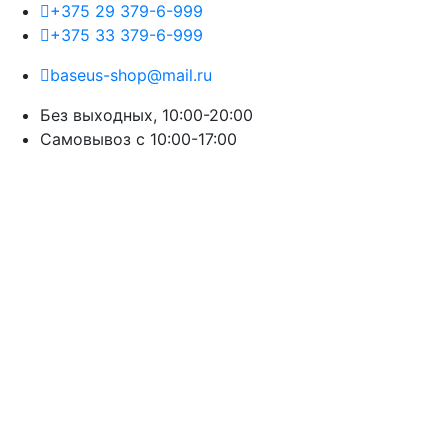
+375 29 379-6-999
+375 33 379-6-999
baseus-shop@mail.ru
Без выходных, 10:00-20:00
Cамовывоз с 10:00-17:00