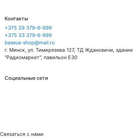
Контакты
+375 29 379-6-999
+375 33 379-6-999
baseus-shop@mail.ru
г. Минск, ул. Тимирязева 127, ТД Ждановичи, здание
"Радиомаркет", павильон E30
Социальные сети
Связаться с нами