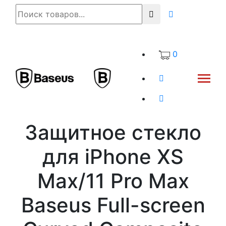
0
Защитное стекло
для iPhone XS
Max/11 Pro Max
Baseus Full-screen