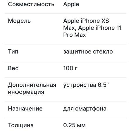
Совместимость
Apple
Модель
Apple iPhone XS
Max, Apple iPhone 11
Pro Max
Тип
защитное стекло
Вес
100 г
Дополнительная
устройства 6.5"
информация
Назначение
для смартфона
Толщина
0.25 мм