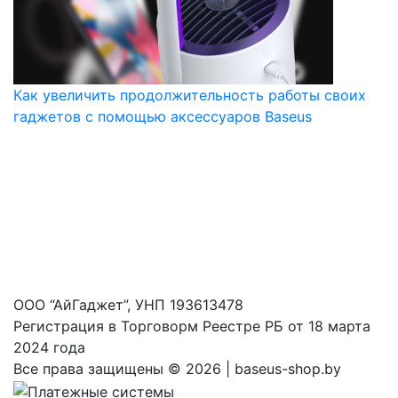
Как увеличить продолжительность работы своих
гаджетов с помощью аксессуаров Baseus
ООО “АйГаджет”, УНП 193613478
Регистрация в Торговорм Реестре РБ от 18 марта
2024 года
Все права защищены ©
2026 | baseus-shop.by