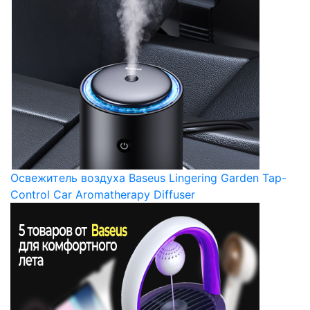
Освежитель воздуха Baseus Lingering Garden Tap-
Control Car Aromatherapy Diffuser