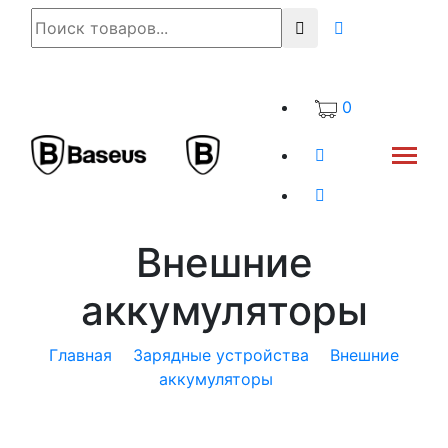
0
Внешние
аккумуляторы
Главная
Зарядные устройства
Внешние
аккумуляторы