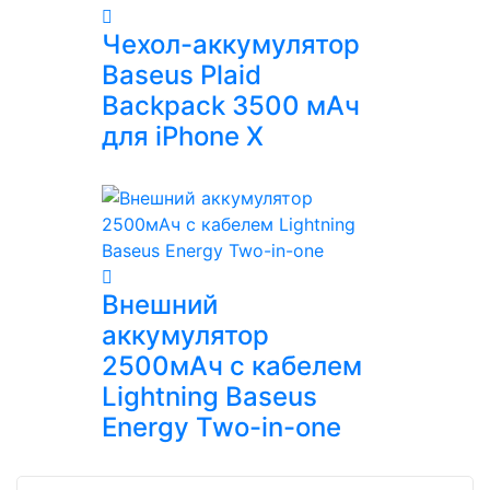
Чехол-аккумулятор
Baseus Plaid
Backpack 3500 мАч
для iPhone X
Внешний
аккумулятор
2500мАч с кабелем
Lightning Baseus
Energy Two-in-one