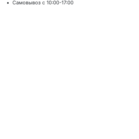
Cамовывоз с 10:00-17:00