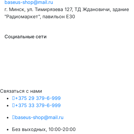
baseus-shop@mail.ru
г. Минск, ул. Тимирязева 127, ТД Ждановичи, здание
"Радиомаркет", павильон E30
Социальные сети
Связаться с нами
+375 29 379-6-999
+375 33 379-6-999
baseus-shop@mail.ru
Без выходных, 10:00-20:00