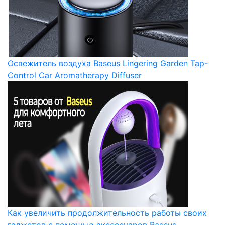
Освежитель воздуха Baseus Lingering Garden Tap-
Control Car Aromatherapy Diffuser
Как увеличить продолжительность работы своих