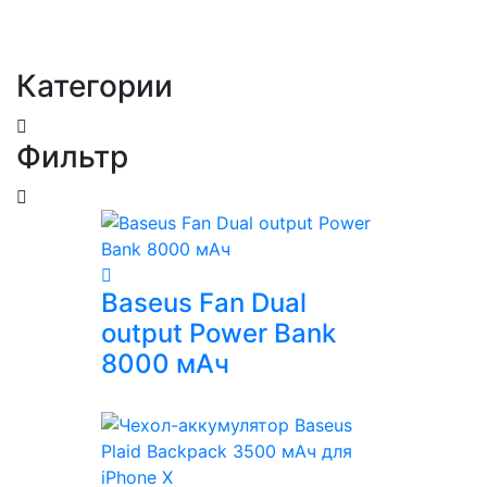
Категории
Фильтр
Baseus Fan Dual
output Power Bank
8000 мАч