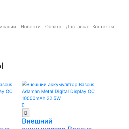
мпании
Новости
Оплата
Доставка
Контакты
ы
Внешний