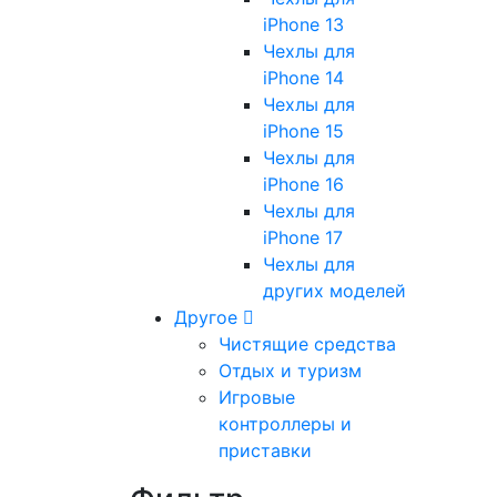
iPhone 13
Чехлы для
iPhone 14
Чехлы для
iPhone 15
Чехлы для
iPhone 16
Чехлы для
iPhone 17
Чехлы для
других моделей
Другое
Чистящие средства
Отдых и туризм
Игровые
контроллеры и
приставки