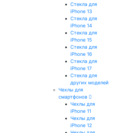
Стекла для
iPhone 13
Стекла для
iPhone 14
Стекла для
iPhone 15
Стекла для
iPhone 16
Стекла для
iPhone 17
Стекла для
других моделей
Чехлы для
смартфонов
Чехлы для
iPhone 11
Чехлы для
iPhone 12
Чехлы для